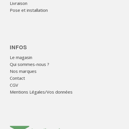
Livraison
Pose et installation
INFOS
Le magasin
Qui sommes-nous ?
Nos marques
Contact
CGV
Mentions Légales/Vos données