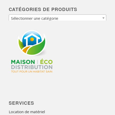
CATÉGORIES DE PRODUITS
Sélectionner une catégorie
SERVICES
Location de matériel