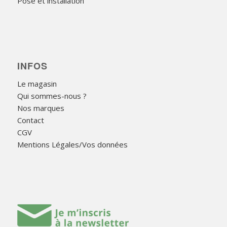
Pose et installation
INFOS
Le magasin
Qui sommes-nous ?
Nos marques
Contact
CGV
Mentions Légales/Vos données