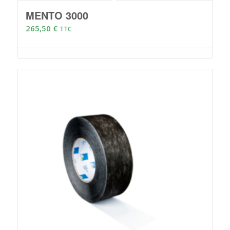
MENTO 3000
265,50
€
TTC