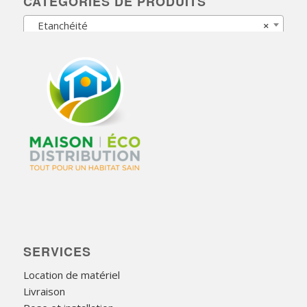
CATÉGORIES DE PRODUITS
Etanchéité
×
SERVICES
Location de matériel
Livraison