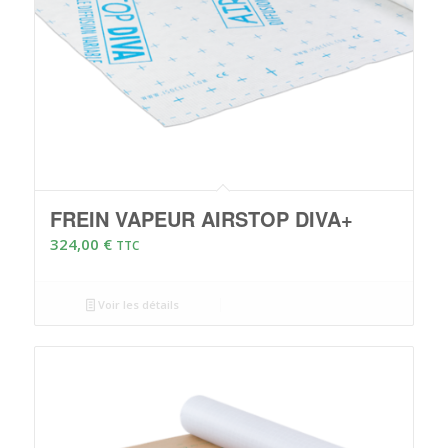
FREIN VAPEUR AIRSTOP DIVA+
324,00
€
TTC
Voir les détails