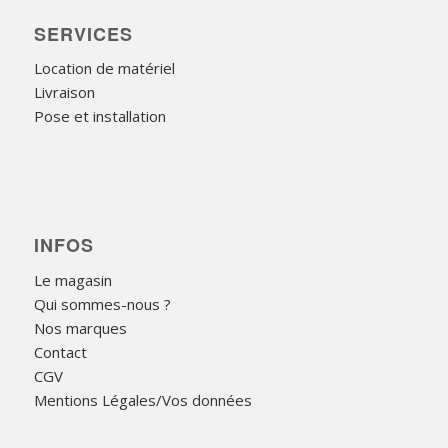
SERVICES
Location de matériel
Livraison
Pose et installation
INFOS
Le magasin
Qui sommes-nous ?
Nos marques
Contact
CGV
Mentions Légales/Vos données