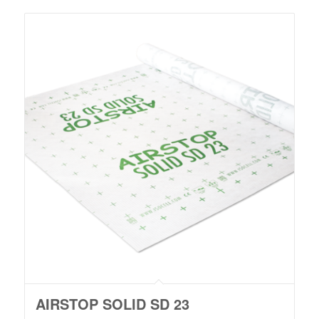
AIRSTOP SOLID SD 23