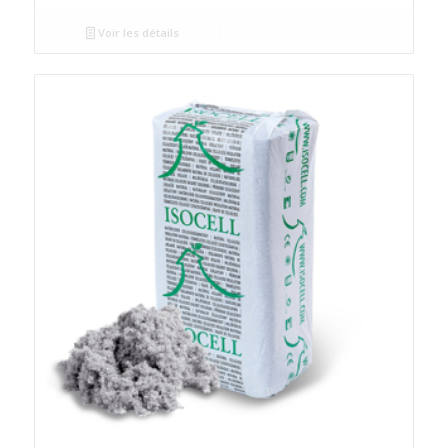
Voir les détails