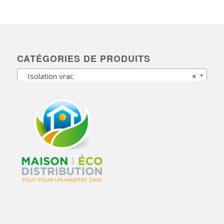
CATÉGORIES DE PRODUITS
Isolation vrac
×