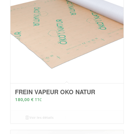
FREIN VAPEUR OKO NATUR
180,00
€
TTC
Voir les détails