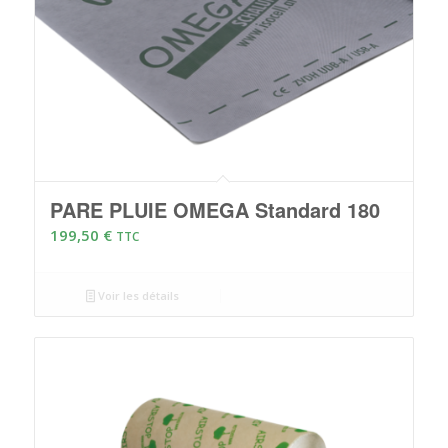
PARE PLUIE OMEGA Standard 180
199,50
€
TTC
Voir les détails