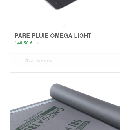
PARE PLUIE OMEGA LIGHT
148,50
€
TTC
Voir les détails