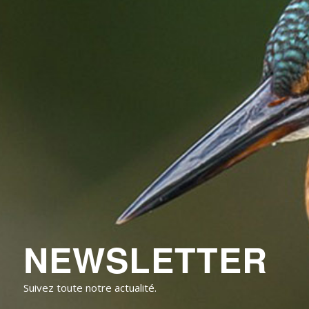
NEWSLETTER
Suivez toute notre actualité.