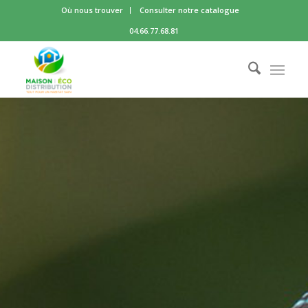
Où nous trouver
Consulter notre catalogue
04.66.77.68.81