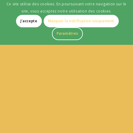
Ce site utilise des cookies. En poursuivant votre navigation sur le
site, vous acceptez notre utilisation des cookies.
J'accepte
Masquer la notification uniquement
Paramètres
SERVICES
Location de matériel
Livraison
Pose et installation