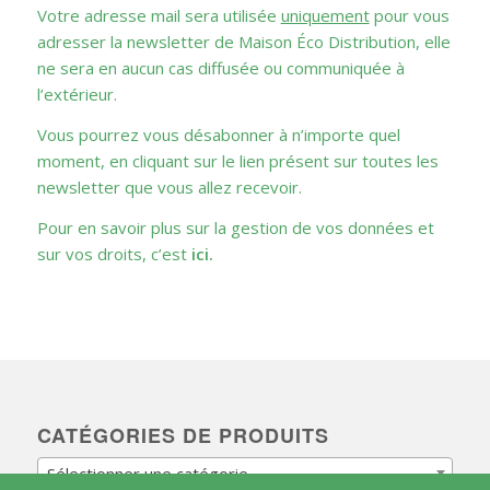
Votre adresse mail sera utilisée
uniquement
pour vous
adresser la newsletter de Maison Éco Distribution, elle
ne sera en aucun cas diffusée ou communiquée à
l’extérieur.
Vous pourrez vous désabonner à n’importe quel
moment, en cliquant sur le lien présent sur toutes les
newsletter que vous allez recevoir.
Pour en savoir plus sur la gestion de vos données et
sur vos droits, c’est
ici
.
CATÉGORIES DE PRODUITS
Sélectionner une catégorie