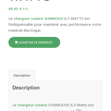
99,95
€
TTC
Le
chargeur solaire SUNMOOV
6,5 WATTS est
l’indispensable pour maintenir avec performance votre
matériel électrique.
ACHETER CE PRODUIT
Description
Description
Le
chargeur solaire
SUNMOOVE 6,5 Watts est
TM