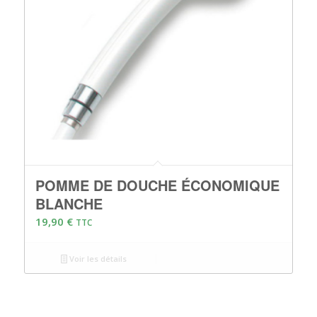
POMME DE DOUCHE ÉCONOMIQUE
BLANCHE
19,90
€
TTC
Voir les détails