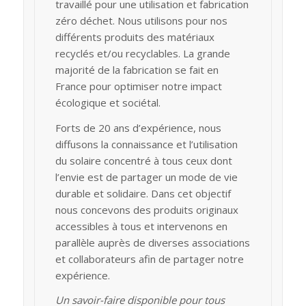
travaillé pour une utilisation et fabrication
zéro déchet. Nous utilisons pour nos
différents produits des matériaux
recyclés et/ou recyclables. La grande
majorité de la fabrication se fait en
France pour optimiser notre impact
écologique et sociétal.
Forts de 20 ans d’expérience, nous
diffusons la connaissance et l’utilisation
du solaire concentré à tous ceux dont
l’envie est de partager un mode de vie
durable et solidaire. Dans cet objectif
nous concevons des produits originaux
accessibles à tous et intervenons en
parallèle auprès de diverses associations
et collaborateurs afin de partager notre
expérience.
Un savoir-faire disponible pour tous