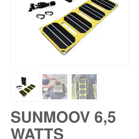
SUNMOOV 6,5
WATTS