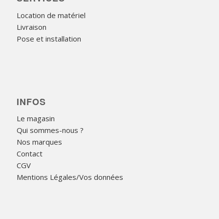
Location de matériel
Livraison
Pose et installation
INFOS
Le magasin
Qui sommes-nous ?
Nos marques
Contact
CGV
Mentions Légales/Vos données