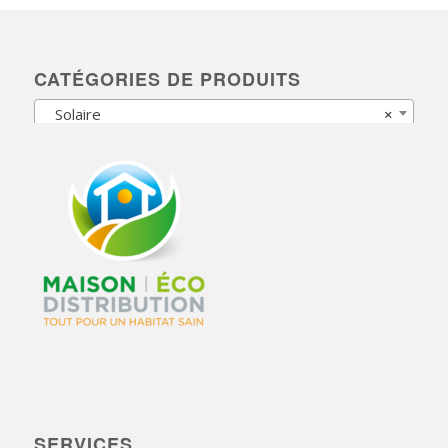
CATÉGORIES DE PRODUITS
Solaire
×
SERVICES