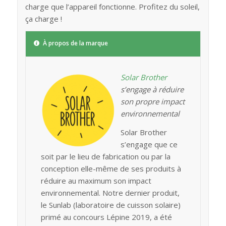
charge que l’appareil fonctionne. Profitez du soleil,
ça charge !
À propos de la marque
Solar Brother
s’engage à réduire
son propre impact
environnemental
Solar Brother
s’engage que ce
soit par le lieu de fabrication ou par la
conception elle-même de ses produits à
réduire au maximum son impact
environnemental. Notre dernier produit,
le Sunlab (laboratoire de cuisson solaire)
primé au concours Lépine 2019, a été