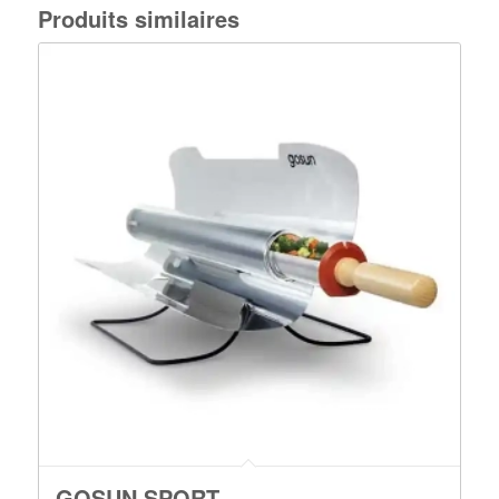
Produits similaires
GOSUN SPORT