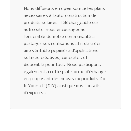
Nous diffusons en open source les plans
nécessaires à l’auto-construction de
produits solaires. Téléchargeable sur
notre site, nous encourageons
l’ensemble de notre communauté à
partager ses réalisations afin de créer
une véritable pépinière d’applications
solaires créatives, concrètes et
disponible pour tous. Nous participons
également à cette plateforme d’échange
en proposant des nouveaux produits Do
It Yourself (DIY) ainsi que nos conseils
d’experts ».