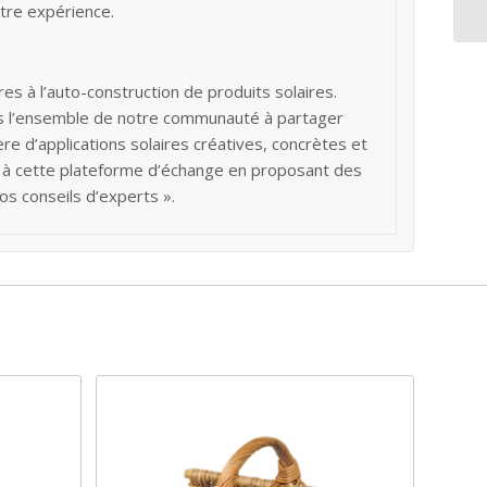
otre expérience.
es à l’auto-construction de produits solaires.
ns l’ensemble de notre communauté à partager
ière d’applications solaires créatives, concrètes et
t à cette plateforme d’échange en proposant des
os conseils d’experts ».