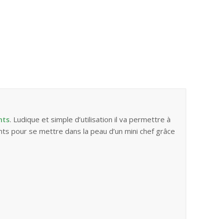
nts
. Ludique et simple d’utilisation il va permettre à
ents pour se mettre dans la peau d’un mini chef grâce