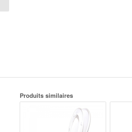
Produits similaires