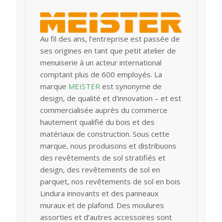
Au fil des ans, l’entreprise est passée de
ses origines en tant que petit atelier de
menuiserie à un acteur international
comptant plus de 600 employés. La
marque
MEISTER
est synonyme de
design, de qualité et d’innovation – et est
commercialisée auprès du commerce
hautement qualifié du bois et des
matériaux de construction. Sous cette
marque, nous produisons et distribuons
des revêtements de sol stratifiés et
design, des revêtements de sol en
parquet, nos revêtements de sol en bois
Lindura innovants et des panneaux
muraux et de plafond. Des moulures
assorties et d’autres accessoires sont