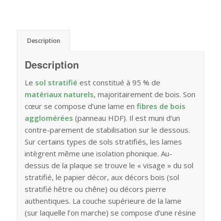
Description
Description
Le
sol stratifié
est constitué à 95 % de
matériaux naturels
, majoritairement de bois. Son
cœur se compose d’une lame en
fibres de bois
agglomérées
(panneau HDF). Il est muni d’un
contre-parement de stabilisation sur le dessous.
Sur certains types de sols stratifiés, les lames
intègrent même une isolation phonique. Au-
dessus de la plaque se trouve le « visage » du sol
stratifié, le papier décor, aux décors bois (sol
stratifié hêtre ou chêne) ou décors pierre
authentiques. La couche supérieure de la lame
(sur laquelle l’on marche) se compose d’une résine