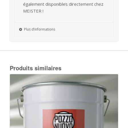
également disponibles directement chez
MEISTER !
Plus d’informations
Produits similaires