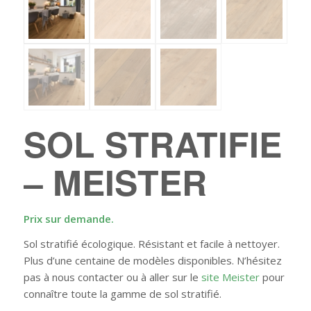
SOL STRATIFIE
– MEISTER
Prix sur demande.
Sol stratifié écologique. Résistant et facile à nettoyer.
Plus d’une centaine de modèles disponibles. N’hésitez
pas à nous contacter ou à aller sur le
site Meister
pour
connaître toute la gamme de sol stratifié.