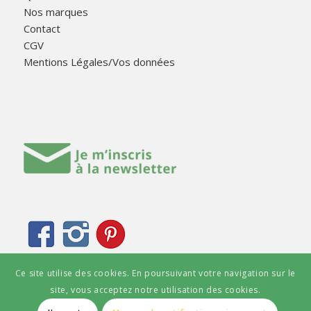
Nos marques
Contact
CGV
Mentions Légales/Vos données
Ce site utilise des cookies. En poursuivant votre navigation sur le
site, vous acceptez notre utilisation des cookies.