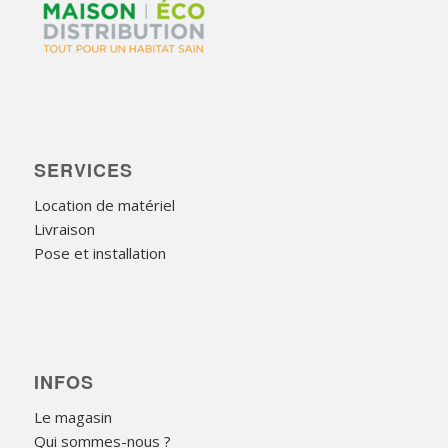
SERVICES
Location de matériel
Livraison
Pose et installation
INFOS
Le magasin
Qui sommes-nous ?