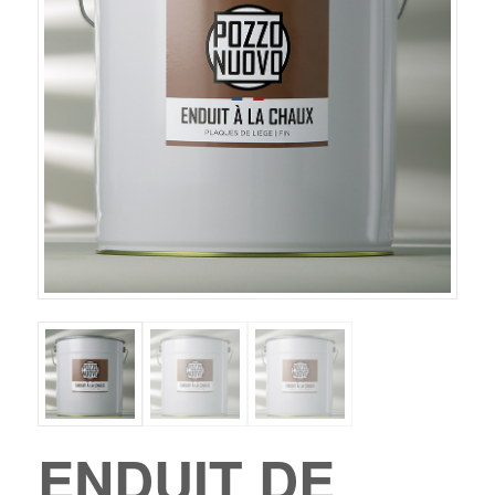
ENDUIT DE