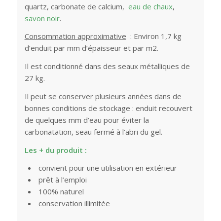
quartz, carbonate de calcium,
eau de chaux
,
savon noir
.
Consommation approximative
: Environ 1,7 kg
d’enduit par mm d’épaisseur et par m2.
Il est conditionné dans des seaux métalliques de
27 kg.
Il peut se conserver plusieurs années dans de
bonnes conditions de stockage : enduit recouvert
de quelques mm d’eau pour éviter la
carbonatation, seau fermé à l’abri du gel.
Les + du produit :
convient pour une utilisation en extérieur
prêt à l’emploi
100% naturel
conservation illimitée