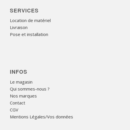
SERVICES
Location de matériel
Livraison
Pose et installation
INFOS
Le magasin
Qui sommes-nous ?
Nos marques
Contact
CGV
Mentions Légales/Vos données