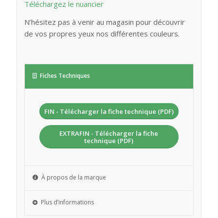
Téléchargez le nuancier
N’hésitez pas à venir au magasin pour découvrir
de vos propres yeux nos différentes couleurs.
Fiches Techniques
FIN - Télécharger la fiche technique (PDF)
EXTRAFIN - Télécharger la fiche
technique (PDF)
À propos de la marque
Plus d’informations