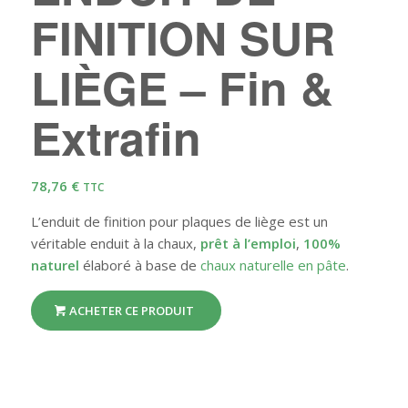
FINITION SUR
LIÈGE – Fin &
Extrafin
78,76
€
TTC
L’enduit de finition pour plaques de liège est un
véritable enduit à la chaux,
prêt à l’emploi
,
100%
naturel
élaboré à base de
chaux naturelle en pâte
.
ACHETER CE PRODUIT