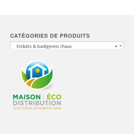
CATÉGORIES DE PRODUITS
Enduits & badigeons chaux
×