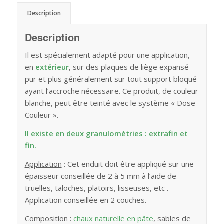
Description
Description
Il est spécialement adapté pour une application,
en
extérieur
, sur des plaques de liège expansé
pur et plus généralement sur tout support bloqué
ayant l’accroche nécessaire. Ce produit, de couleur
blanche, peut être teinté avec le système « Dose
Couleur ».
Il existe en deux granulométries : extrafin et
fin.
Application
: Cet enduit doit être appliqué sur une
épaisseur conseillée de 2 à 5 mm à l’aide de
truelles, taloches, platoirs, lisseuses, etc .
Application conseillée en 2 couches.
Composition
:
chaux naturelle en pâte
, sables de