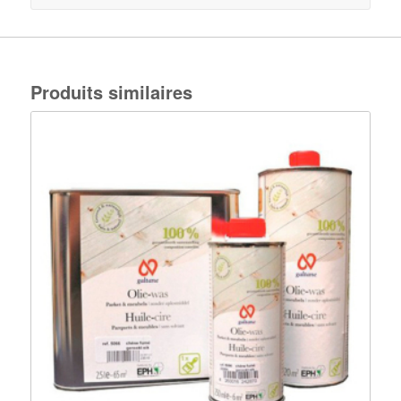
Produits similaires