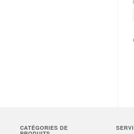
CATÉGORIES DE
SERV
PRODUITS