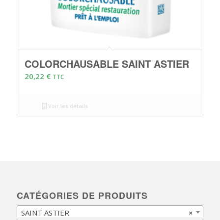
COLORCHAUSABLE SAINT ASTIER
20,22
€
TTC
Voir les détails
CATÉGORIES DE PRODUITS
SAINT ASTIER
×