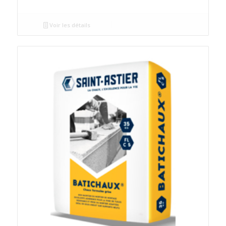
Voir les détails