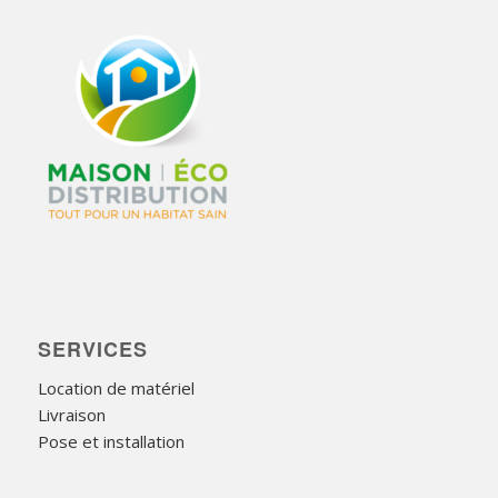
SERVICES
Location de matériel
Livraison
Pose et installation