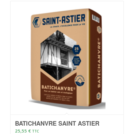
BATICHANVRE SAINT ASTIER
25,55
€
TTC