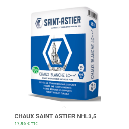
CHAUX SAINT ASTIER NHL3,5
17,96
€
TTC