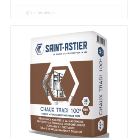
Voir les détails