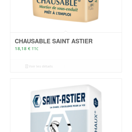
CHAUSABLE SAINT ASTIER
18,18
€
TTC
Voir les détails