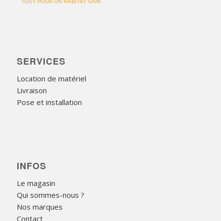
SERVICES
Location de matériel
Livraison
Pose et installation
INFOS
Le magasin
Qui sommes-nous ?
Nos marques
Contact