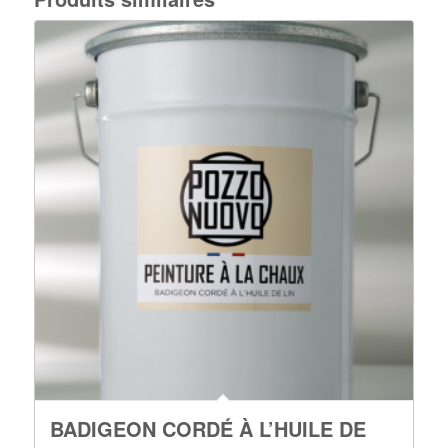
BADIGEON CORDÉ À L’HUILE DE