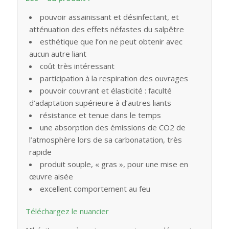
pouvoir assainissant et désinfectant, et
atténuation des effets néfastes du salpêtre
esthétique que l’on ne peut obtenir avec
aucun autre liant
coût très intéressant
participation à la respiration des ouvrages
pouvoir couvrant et élasticité : faculté
d’adaptation supérieure à d’autres liants
résistance et tenue dans le temps
une absorption des émissions de CO2 de
l’atmosphère lors de sa carbonatation, très
rapide
produit souple, « gras », pour une mise en
œuvre aisée
excellent comportement au feu
Téléchargez le nuancier