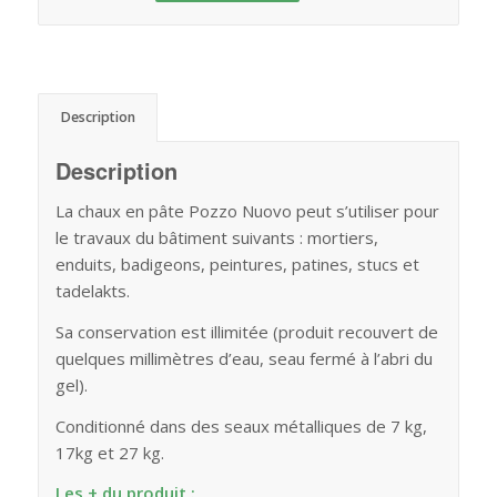
Description
Description
La chaux en pâte Pozzo Nuovo peut s’utiliser pour
le travaux du bâtiment suivants : mortiers,
enduits, badigeons, peintures, patines, stucs et
tadelakts.
Sa conservation est illimitée (produit recouvert de
quelques millimètres d’eau, seau fermé à l’abri du
gel).
Conditionné dans des seaux métalliques de 7 kg,
17kg et 27 kg.
Les + du produit :