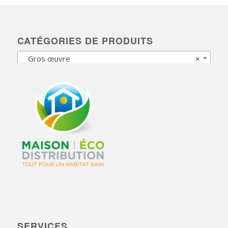
CATÉGORIES DE PRODUITS
Gros œuvre
×
SERVICES