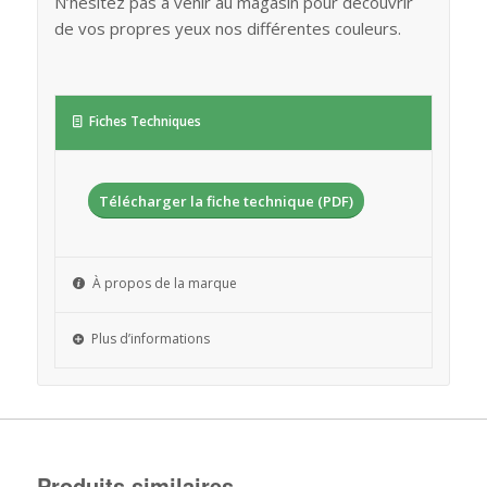
N’hésitez pas à venir au magasin pour découvrir
de vos propres yeux nos différentes couleurs.
Fiches Techniques
Télécharger la fiche technique (PDF)
À propos de la marque
Plus d’informations
Produits similaires