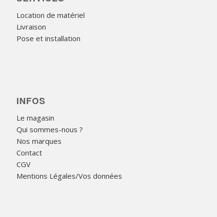
Location de matériel
Livraison
Pose et installation
INFOS
Le magasin
Qui sommes-nous ?
Nos marques
Contact
CGV
Mentions Légales/Vos données