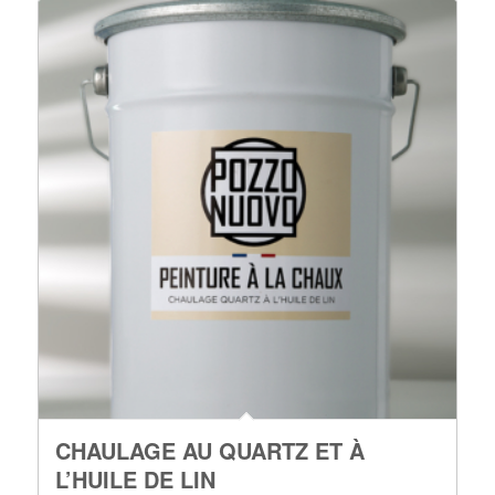
CHAULAGE AU QUARTZ ET À
L’HUILE DE LIN