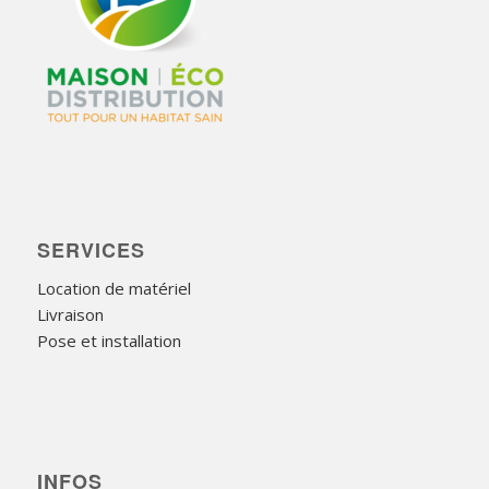
SERVICES
Location de matériel
Livraison
Pose et installation
INFOS