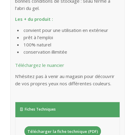
bonnes conditions de stockage : seau fermé à
l’abri du gel.
Les + du produit :
convient pour une utilisation en extérieur
prêt à l’emploi
100% naturel
conservation illimitée
Téléchargez le nuancier
N’hésitez pas à venir au magasin pour découvrir
de vos propres yeux nos différentes couleurs.
Fiches Techniques
Télécharger la fiche technique (PDF)