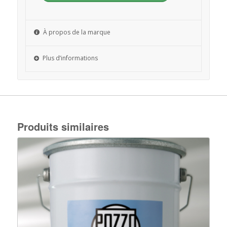
À propos de la marque
Plus d’informations
Produits similaires