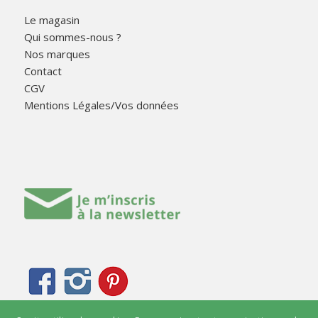
Le magasin
Qui sommes-nous ?
Nos marques
Contact
CGV
Mentions Légales/Vos données