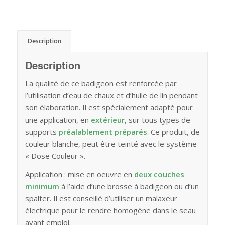
Description
Description
La qualité de ce badigeon est renforcée par
l’utilisation d’eau de chaux et d’huile de lin pendant
son élaboration. Il est spécialement adapté pour
une application, en
extérieur
, sur tous types de
supports
préalablement préparés
. Ce produit, de
couleur blanche, peut être teinté avec le système
« Dose Couleur ».
Application
: mise en oeuvre en
deux couches
minimum
à l’aide d’une brosse à badigeon ou d’un
spalter. Il est conseillé d’utiliser un malaxeur
électrique pour le rendre homogène dans le seau
avant emploi.