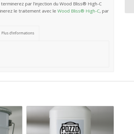
s terminerez par l’injection du Wood Bliss® High-C
inerez le traitement avec le
Wood Bliss® High-C
, par
Plus d’informations