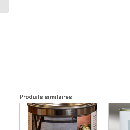
Produits similaires