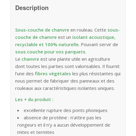
Description
Sous-couche de chanvre
en rouleau. Cette
sous-
couche de chanvre
est un
isolant acoustique,
recyclable et 100% naturelle
. Pouvant servir de
sous couche pour vos parquets
.
Le
chanvre
est une plante utile en agriculture
dont toutes les parties sont valorisables. Il fournit
l’une des
fibres végétales
les plus résistantes qui
nous permet de fabriquer des panneaux et des
rouleaux aux caractéristiques isolantes uniques.
Les + du produit :
excellente rupture des ponts phoniques
absence de protéine : n’attire pas les
rongeurs et il n’y a aucun développement de
mites et termites