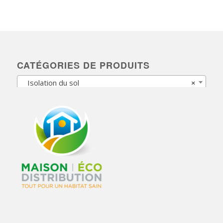
CATÉGORIES DE PRODUITS
Isolation du sol
×