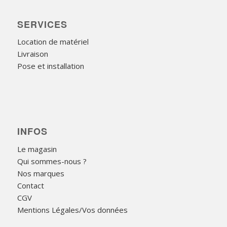
SERVICES
Location de matériel
Livraison
Pose et installation
INFOS
Le magasin
Qui sommes-nous ?
Nos marques
Contact
CGV
Mentions Légales/Vos données