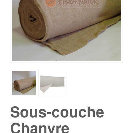
Sous-couche
Chanvre