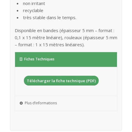
non irritant
recyclable
très stable dans le temps.
Disponible en bandes (épaisseur 5 mm – format :
0,1 x 15 mètre linéaire), rouleaux (épaisseur 5 mm
– format : 1 x 15 mètres linéaires).
Fiches Techniques
Télécharger la fiche technique (PDF)
Plus d’informations