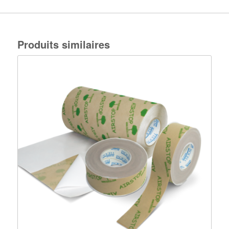
Produits similaires