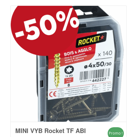
MINI VYB Rocket TF ABI
Promo !