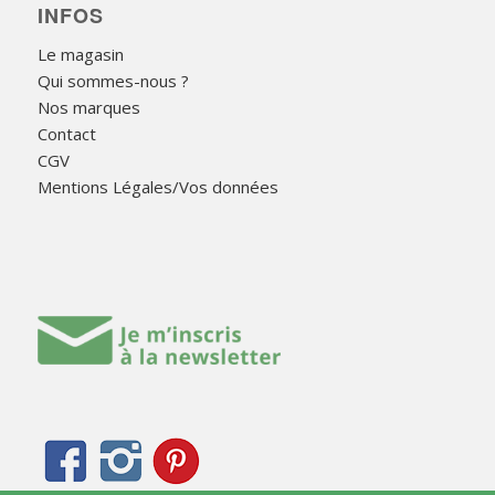
INFOS
Le magasin
Qui sommes-nous ?
Nos marques
Contact
CGV
Mentions Légales/Vos données