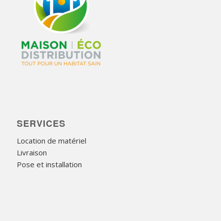
SERVICES
Location de matériel
Livraison
Pose et installation